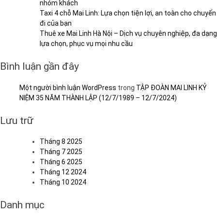
nhóm khách
Taxi 4 chỗ Mai Linh: Lựa chọn tiện lợi, an toàn cho chuyến
đi của bạn
Thuê xe Mai Linh Hà Nội – Dịch vụ chuyên nghiệp, đa dạng
lựa chọn, phục vụ mọi nhu cầu
Bình luận gần đây
Một người bình luận WordPress
trong
TẬP ĐOÀN MAI LINH KỶ
NIỆM 35 NĂM THÀNH LẬP (12/7/1989 – 12/7/2024)
Lưu trữ
Tháng 8 2025
Tháng 7 2025
Tháng 6 2025
Tháng 12 2024
Tháng 10 2024
Danh mục