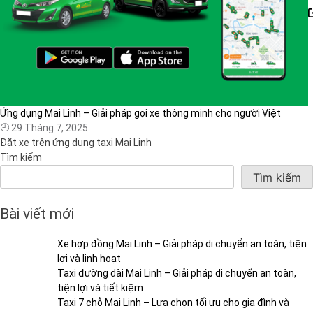
Ứng dụng Mai Linh – Giải pháp gọi xe thông minh cho người Việt
29 Tháng 7, 2025
Đặt xe trên ứng dụng taxi Mai Linh
Tìm kiếm
Tìm kiếm
Bài viết mới
Xe hợp đồng Mai Linh – Giải pháp di chuyển an toàn, tiện
lợi và linh hoạt
Taxi đường dài Mai Linh – Giải pháp di chuyển an toàn,
tiện lợi và tiết kiệm
Taxi 7 chỗ Mai Linh – Lựa chọn tối ưu cho gia đình và