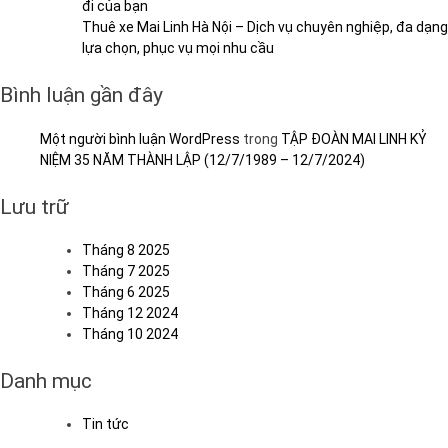
đi của bạn
Thuê xe Mai Linh Hà Nội – Dịch vụ chuyên nghiệp, đa dạng
lựa chọn, phục vụ mọi nhu cầu
Bình luận gần đây
Một người bình luận WordPress
trong
TẬP ĐOÀN MAI LINH KỶ
NIỆM 35 NĂM THÀNH LẬP (12/7/1989 – 12/7/2024)
Lưu trữ
Tháng 8 2025
Tháng 7 2025
Tháng 6 2025
Tháng 12 2024
Tháng 10 2024
Danh mục
Tin tức