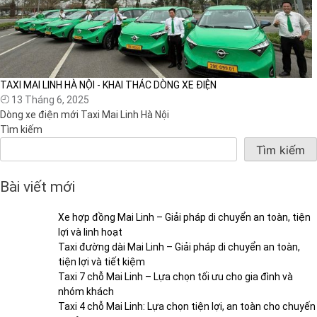
TAXI MAI LINH HÀ NỘI - KHAI THÁC DÒNG XE ĐIỆN
13 Tháng 6, 2025
Dòng xe điện mới Taxi Mai Linh Hà Nội
Tìm kiếm
Tìm kiếm
Bài viết mới
Xe hợp đồng Mai Linh – Giải pháp di chuyển an toàn, tiện
lợi và linh hoạt
Taxi đường dài Mai Linh – Giải pháp di chuyển an toàn,
tiện lợi và tiết kiệm
Taxi 7 chỗ Mai Linh – Lựa chọn tối ưu cho gia đình và
nhóm khách
Taxi 4 chỗ Mai Linh: Lựa chọn tiện lợi, an toàn cho chuyến