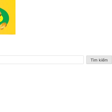
Tìm kiếm