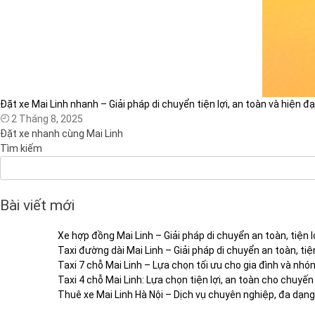
Đặt xe Mai Linh nhanh – Giải pháp di chuyển tiện lợi, an toàn và hiện đ
2 Tháng 8, 2025
Đặt xe nhanh cùng Mai Linh
Tìm kiếm
Bài viết mới
Xe hợp đồng Mai Linh – Giải pháp di chuyển an toàn, tiện lợ
Taxi đường dài Mai Linh – Giải pháp di chuyển an toàn, tiện
Taxi 7 chỗ Mai Linh – Lựa chọn tối ưu cho gia đình và nh
Taxi 4 chỗ Mai Linh: Lựa chọn tiện lợi, an toàn cho chuyến
Thuê xe Mai Linh Hà Nội – Dịch vụ chuyên nghiệp, đa dạng